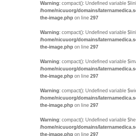
Warning
: compact(): Undefined variable $lin
/home/nicuuorg/domains/laternamedica.se/
the-image.php
on line
297
Warning
: compact(): Undefined variable $lin
/home/nicuuorg/domains/laternamedica.se/
the-image.php
on line
297
Warning
: compact(): Undefined variable $i
/home/nicuuorg/domains/laternamedica.se/
the-image.php
on line
297
Warning
: compact(): Undefined variable $wi
/home/nicuuorg/domains/laternamedica.se/
the-image.php
on line
297
Warning
: compact(): Undefined variable $hei
/home/nicuuorg/domains/laternamedica.se/
the-image.php
on line
297