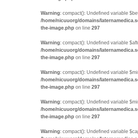
Warning
: compact(): Undefined variable $be
/home/nicuuorg/domains/laternamedica.se/
the-image.php
on line
297
Warning
: compact(): Undefined variable $aft
/home/nicuuorg/domains/laternamedica.se/
the-image.php
on line
297
Warning
: compact(): Undefined variable $mi
/home/nicuuorg/domains/laternamedica.se/
the-image.php
on line
297
Warning
: compact(): Undefined variable $mi
/home/nicuuorg/domains/laternamedica.se/
the-image.php
on line
297
Warning
: compact(): Undefined variable $ca