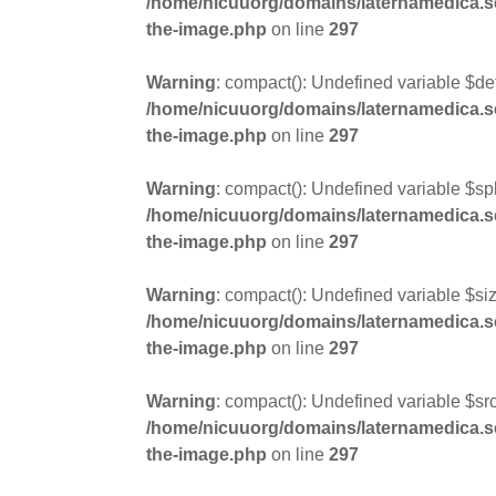
/home/nicuuorg/domains/laternamedica.se/
the-image.php
on line
297
Warning
: compact(): Undefined variable $def
/home/nicuuorg/domains/laternamedica.se/
the-image.php
on line
297
Warning
: compact(): Undefined variable $spl
/home/nicuuorg/domains/laternamedica.se/
the-image.php
on line
297
Warning
: compact(): Undefined variable $siz
/home/nicuuorg/domains/laternamedica.se/
the-image.php
on line
297
Warning
: compact(): Undefined variable $sr
/home/nicuuorg/domains/laternamedica.se/
the-image.php
on line
297