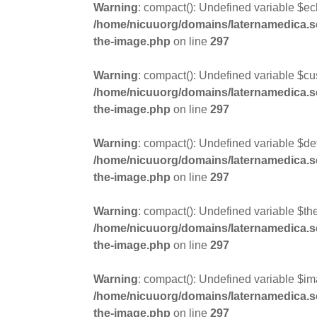
Warning
: compact(): Undefined variable $ec
/home/nicuuorg/domains/laternamedica.se/
the-image.php
on line
297
Warning
: compact(): Undefined variable $c
/home/nicuuorg/domains/laternamedica.se/
the-image.php
on line
297
Warning
: compact(): Undefined variable $def
/home/nicuuorg/domains/laternamedica.se/
the-image.php
on line
297
Warning
: compact(): Undefined variable $t
/home/nicuuorg/domains/laternamedica.se/
the-image.php
on line
297
Warning
: compact(): Undefined variable $i
/home/nicuuorg/domains/laternamedica.se/
the-image.php
on line
297