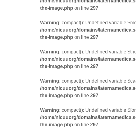
/home/nicuuorg/domains/laternamedica.se/
the-image.php
on line
297
Warning
: compact(): Undefined variable $m
/home/nicuuorg/domains/laternamedica.se/
the-image.php
on line
297
Warning
: compact(): Undefined variable $t
/home/nicuuorg/domains/laternamedica.se/
the-image.php
on line
297
Warning
: compact(): Undefined variable $ca
/home/nicuuorg/domains/laternamedica.se/
the-image.php
on line
297
Warning
: compact(): Undefined variable $for
/home/nicuuorg/domains/laternamedica.se/
the-image.php
on line
297