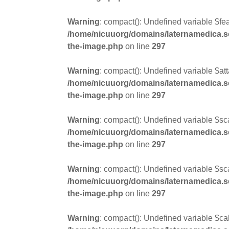
Warning
: compact(): Undefined variable $fea
/home/nicuuorg/domains/laternamedica.se/
the-image.php
on line
297
Warning
: compact(): Undefined variable $at
/home/nicuuorg/domains/laternamedica.se/
the-image.php
on line
297
Warning
: compact(): Undefined variable $sc
/home/nicuuorg/domains/laternamedica.se/
the-image.php
on line
297
Warning
: compact(): Undefined variable $s
/home/nicuuorg/domains/laternamedica.se/
the-image.php
on line
297
Warning
: compact(): Undefined variable $ca