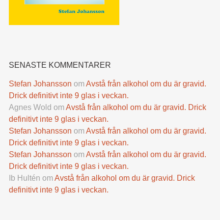
SENASTE KOMMENTARER
Stefan Johansson
om
Avstå från alkohol om du är gravid.
Drick definitivt inte 9 glas i veckan.
Agnes Wold
om
Avstå från alkohol om du är gravid. Drick
definitivt inte 9 glas i veckan.
Stefan Johansson
om
Avstå från alkohol om du är gravid.
Drick definitivt inte 9 glas i veckan.
Stefan Johansson
om
Avstå från alkohol om du är gravid.
Drick definitivt inte 9 glas i veckan.
Ib Hultén
om
Avstå från alkohol om du är gravid. Drick
definitivt inte 9 glas i veckan.