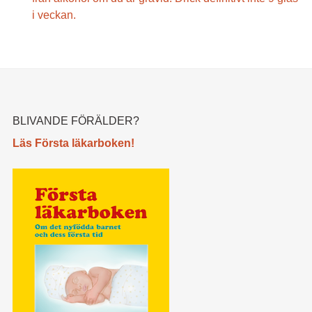
i veckan.
BLIVANDE FÖRÄLDER?
Läs Första läkarboken!