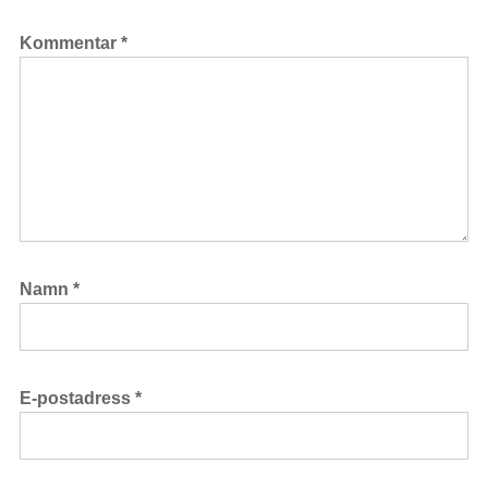
Kommentar
*
Namn
*
E-postadress
*