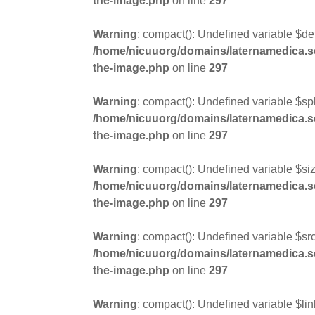
the-image.php
on line
297
Warning
: compact(): Undefined variable $def
/home/nicuuorg/domains/laternamedica.se/
the-image.php
on line
297
Warning
: compact(): Undefined variable $spl
/home/nicuuorg/domains/laternamedica.se/
the-image.php
on line
297
Warning
: compact(): Undefined variable $siz
/home/nicuuorg/domains/laternamedica.se/
the-image.php
on line
297
Warning
: compact(): Undefined variable $sr
/home/nicuuorg/domains/laternamedica.se/
the-image.php
on line
297
Warning
: compact(): Undefined variable $lin