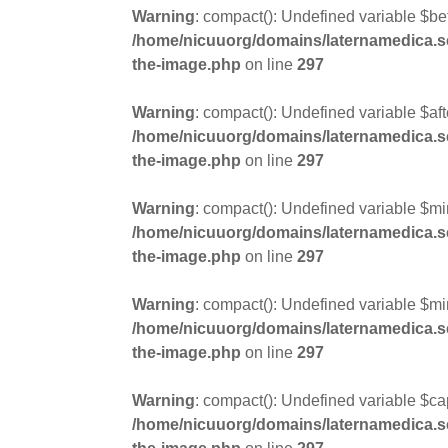
Warning
: compact(): Undefined variable $be
/home/nicuuorg/domains/laternamedica.se/
the-image.php
on line
297
Warning
: compact(): Undefined variable $aft
/home/nicuuorg/domains/laternamedica.se/
the-image.php
on line
297
Warning
: compact(): Undefined variable $mi
/home/nicuuorg/domains/laternamedica.se/
the-image.php
on line
297
Warning
: compact(): Undefined variable $mi
/home/nicuuorg/domains/laternamedica.se/
the-image.php
on line
297
Warning
: compact(): Undefined variable $ca
/home/nicuuorg/domains/laternamedica.se/