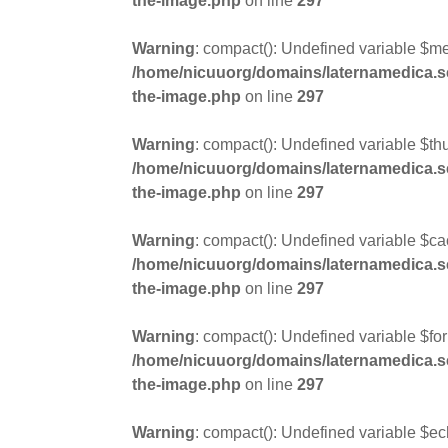
the-image.php
on line
297
Warning
: compact(): Undefined variable $m
/home/nicuuorg/domains/laternamedica.se/
the-image.php
on line
297
Warning
: compact(): Undefined variable $t
/home/nicuuorg/domains/laternamedica.se/
the-image.php
on line
297
Warning
: compact(): Undefined variable $ca
/home/nicuuorg/domains/laternamedica.se/
the-image.php
on line
297
Warning
: compact(): Undefined variable $for
/home/nicuuorg/domains/laternamedica.se/
the-image.php
on line
297
Warning
: compact(): Undefined variable $ec