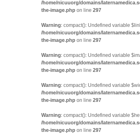
/home/nicuuorg/domains/laternamedica.se/
the-image.php
on line
297
Warning
: compact(): Undefined variable $lin
/home/nicuuorg/domains/laternamedica.se/
the-image.php
on line
297
Warning
: compact(): Undefined variable $i
/home/nicuuorg/domains/laternamedica.se/
the-image.php
on line
297
Warning
: compact(): Undefined variable $wi
/home/nicuuorg/domains/laternamedica.se/
the-image.php
on line
297
Warning
: compact(): Undefined variable $hei
/home/nicuuorg/domains/laternamedica.se/
the-image.php
on line
297