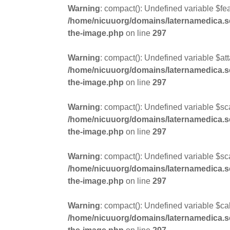
Warning
: compact(): Undefined variable $fea
/home/nicuuorg/domains/laternamedica.se/
the-image.php
on line
297
Warning
: compact(): Undefined variable $at
/home/nicuuorg/domains/laternamedica.se/
the-image.php
on line
297
Warning
: compact(): Undefined variable $sc
/home/nicuuorg/domains/laternamedica.se/
the-image.php
on line
297
Warning
: compact(): Undefined variable $s
/home/nicuuorg/domains/laternamedica.se/
the-image.php
on line
297
Warning
: compact(): Undefined variable $ca
/home/nicuuorg/domains/laternamedica.se/