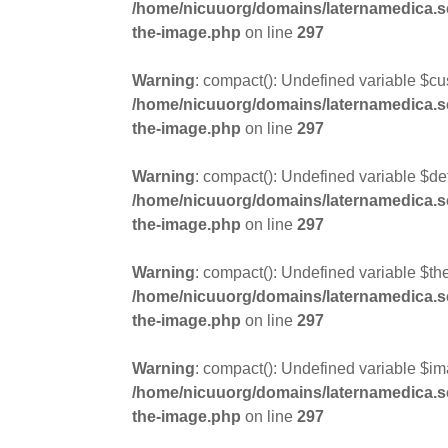
/home/nicuuorg/domains/laternamedica.se/
the-image.php
on line
297
Warning
: compact(): Undefined variable $c
/home/nicuuorg/domains/laternamedica.se/
the-image.php
on line
297
Warning
: compact(): Undefined variable $def
/home/nicuuorg/domains/laternamedica.se/
the-image.php
on line
297
Warning
: compact(): Undefined variable $t
/home/nicuuorg/domains/laternamedica.se/
the-image.php
on line
297
Warning
: compact(): Undefined variable $i
/home/nicuuorg/domains/laternamedica.se/
the-image.php
on line
297